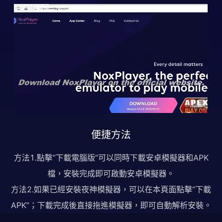
便捷方法
方法1.點擊“下載電腦版”可以同時下載安卓模擬器和APK
檔，安裝完成即可啟動安卓模擬器。
方法2.如果已經安裝夜神模擬器，可以在本頁面點擊“下載
APK”；下載完成後直接拖進模擬器，即可自動解析安裝。