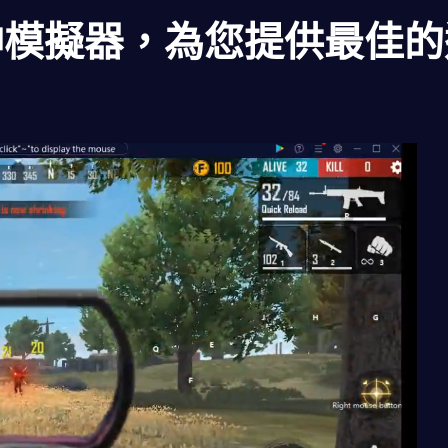
神模擬器，為您提供最佳的