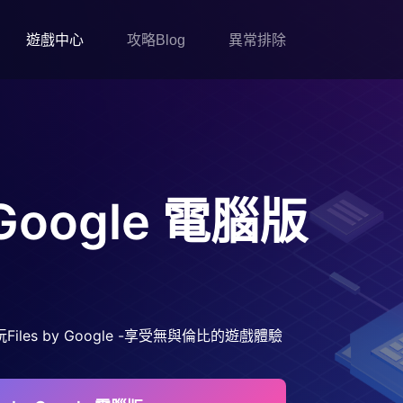
遊戲中心
攻略Blog
異常排除
 Google
電腦版
es by Google -享受無與倫比的遊戲體驗