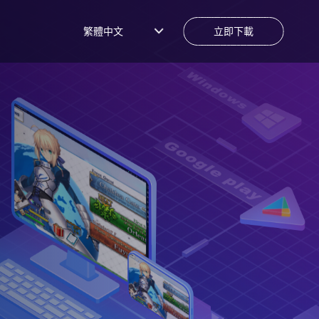
繁體中文
立即下載