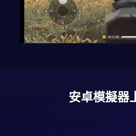
安卓模擬器