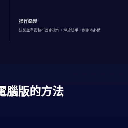
操作錄製
錄製並重復執行固定操作，解放雙手，刷副本必備
電腦版的方法