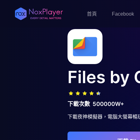
首頁
Facebook
Files by
下載次數
500000W+
下載夜神模擬器，電腦大螢幕暢玩Fil