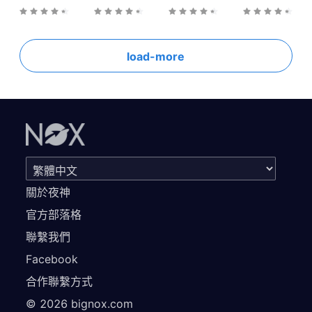
load-more
關於夜神
官方部落格
聯繫我們
Facebook
合作聯繫方式
©
2026
bignox.com