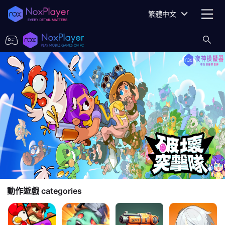
繁體中文
動作遊戲
categories