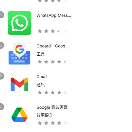
4
WhatsApp Messenger
5
Gboard - Google 鍵盤
工具
6
Gmail
通訊
7
Google 雲端硬碟
效率提升