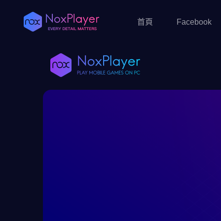
首頁
Facebook