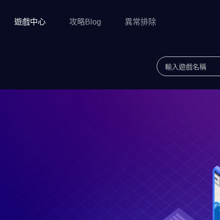
遊戲中心
攻略Blog
異常排除