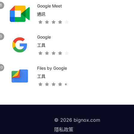
8
Google Meet
通訊
9
Google
工具
10
Files by Google
工具
©
2026
bignox.com
隱私政策