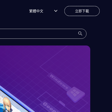
繁體中文
立即下載