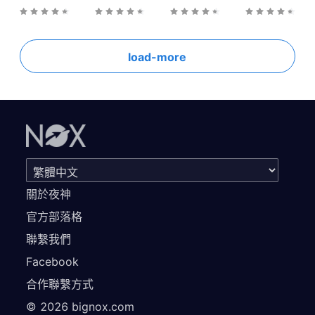
load-more
關於夜神
官方部落格
聯繫我們
Facebook
合作聯繫方式
©
2026
bignox.com