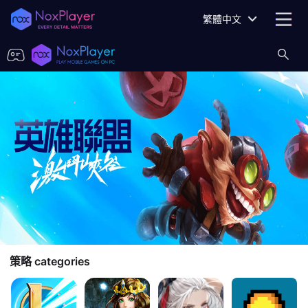
繁體中文
策略
categories