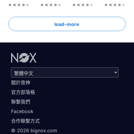
load-more
關於夜神
官方部落格
聯繫我們
Facebook
合作聯繫方式
©
2026
bignox.com