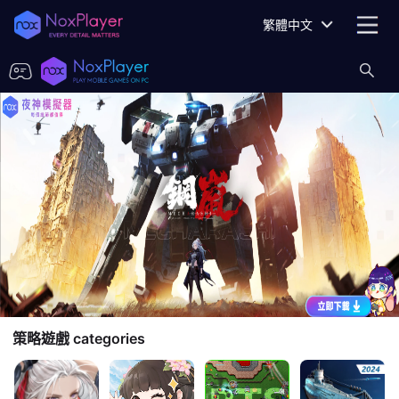
繁體中文
策略遊戲
categories