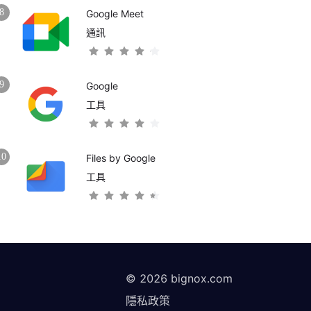
8
Google Meet
通訊
9
Google
工具
10
Files by Google
工具
©
2026
bignox.com
隱私政策