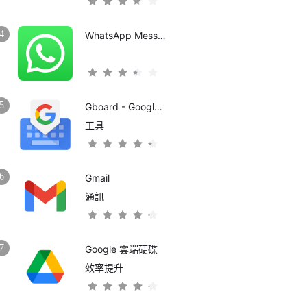
4
WhatsApp Messenger
5
Gboard - Google 鍵盤
工具
6
Gmail
通訊
7
Google 雲端硬碟
效率提升