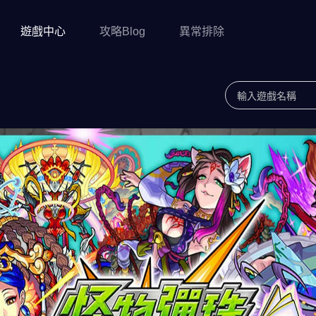
遊戲中心
攻略Blog
異常排除