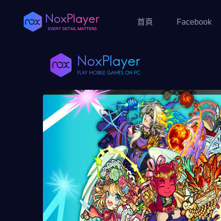
首頁
Facebook