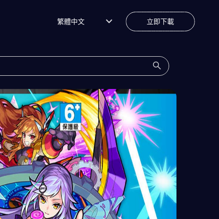
繁體中文
立即下載